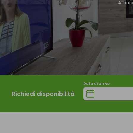
Affacc
Data di arrivo
Richiedi disponibilità