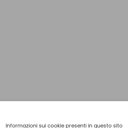
Informazioni sui cookie presenti in questo sito