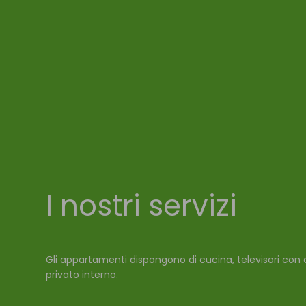
I nostri servizi
Gli appartamenti dispongono di cucina, televisori con ca
privato interno.