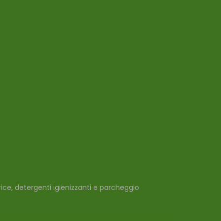
trice, detergenti igienizzanti e parcheggio